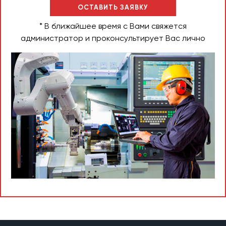
ОСТАВИТЬ ЗАЯВКУ
* В ближайшее время с Вами свяжется
администратор и проконсультирует Вас лично