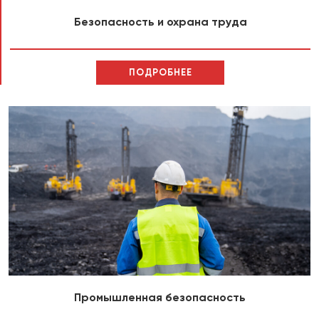
Безопасность и охрана труда
ПОДРОБНЕЕ
Промышленная безопасность