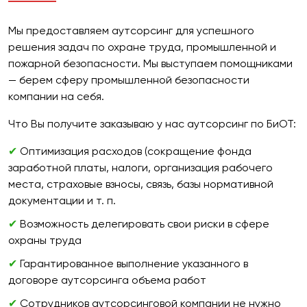
Мы предоставляем аутсорсинг для успешного
решения задач по охране труда, промышленной и
пожарной безопасности. Мы выступаем помощниками
— берем сферу промышленной безопасности
компании на себя.
Что Вы получите заказываю у нас аутсорсинг по БиОТ:
✔
Оптимизация расходов (сокращение фонда
заработной платы, налоги, организация рабочего
места, страховые взносы, связь, базы нормативной
документации и т. п.
✔
Возможность делегировать свои риски в сфере
охраны труда
✔
Гарантированное выполнение указанного в
договоре аутсорсинга объема работ
✔
Сотрудников аутсорсинговой компании не нужно