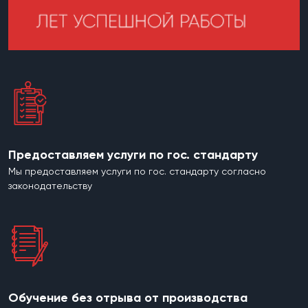
Предоставляем услуги по гос. стандарту
Мы предоставляем услуги по гос. стандарту согласно
законодательству
Обучение без отрыва от производства