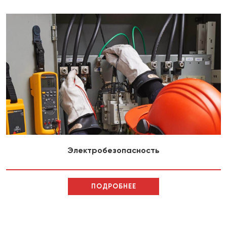
Электробезопасность
ПОДРОБНЕЕ