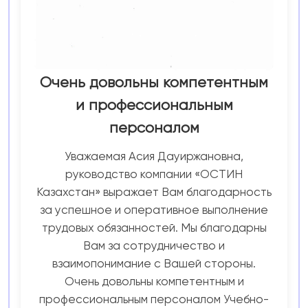
Очень довольны компетентным
и профессиональным
персоналом
Уважаемая Асия Дауиржановна,
руководство компании «ОСТИН
Казахстан» выражает Вам благодарность
за успешное и оперативное выполнение
трудовых обязанностей. Мы благодарны
Вам за сотрудничество и
взаимопонимание с Вашей стороны.
Очень довольны компетентным и
профессиональным персоналом Учебно-