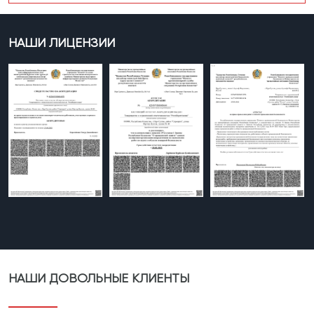
НАШИ ЛИЦЕНЗИИ
НАШИ ДОВОЛЬНЫЕ КЛИЕНТЫ