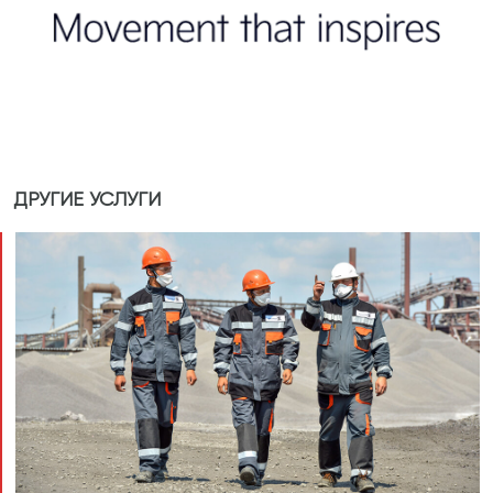
ДРУГИЕ УСЛУГИ