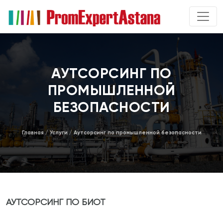
АУТСОРСИНГ ПО
ПРОМЫШЛЕННОЙ
БЕЗОПАСНОСТИ
Главная
/
Услуги
/
Аутсорсинг по промышленной безопасности
АУТСОРСИНГ ПО БИОТ