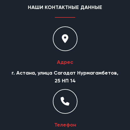
НАШИ КОНТАКТНЫЕ ДАННЫЕ
Адрес
г. Астана, улица Сагадат Нурмагамбетов,
25 НП 14
Телефон