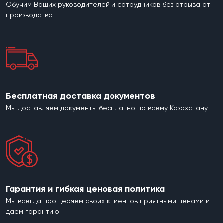
Обучим Ваших руководителей и сотрудников без отрыва от
производства
Бесплатная доставка документов
Мы доставляем документы бесплатно по всему Казахстану
Гарантия и гибкая ценовая политика
Мы всегда поощеряем своих клиентов приятными ценами и
даем гарантию