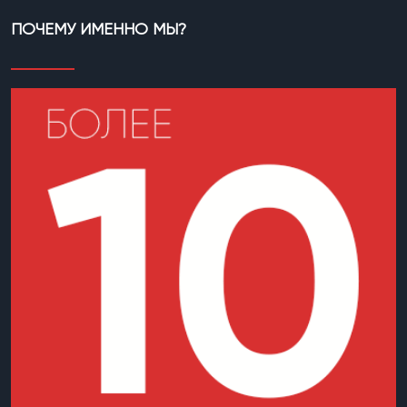
ПОЧЕМУ ИМЕННО МЫ?