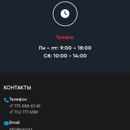
График
Пн – пт: 9:00 – 18:00
Cб: 10:00 - 14:00
КОНТАКТЫ
Телефон
+7 775 888 63 69
+7 702 777 6369
Email
info@pea.kz