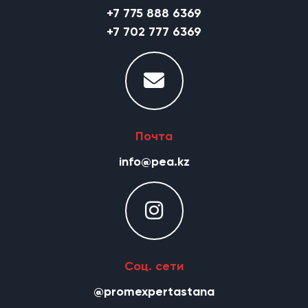
+7 775 888 6369
+7 702 777 6369
Почта
info@pea.kz
Соц. сети
@promexpertastana