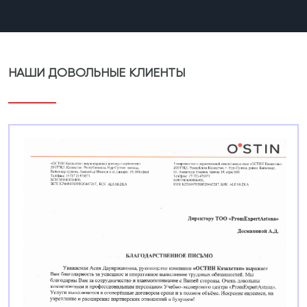
НАШИ ДОВОЛЬНЫЕ КЛИЕНТЫ