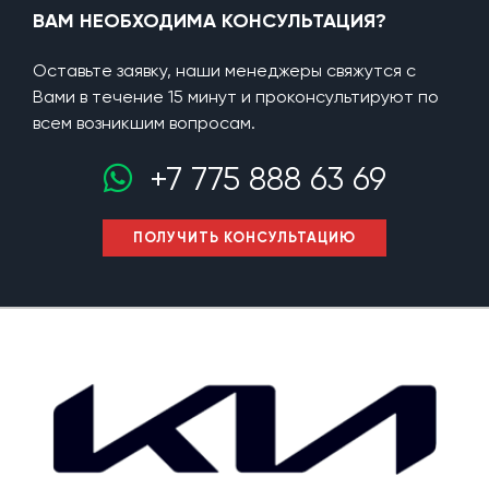
ВАМ НЕОБХОДИМА КОНСУЛЬТАЦИЯ?
Оставьте заявку, наши менеджеры свяжутся с
Вами в течение 15 минут и проконсультируют по
всем возникшим вопросам.
+7 775 888 63 69
ПОЛУЧИТЬ КОНСУЛЬТАЦИЮ