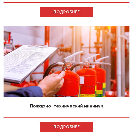
ПОДРОБНЕЕ
Пожарно-технический минимум
ПОДРОБНЕЕ