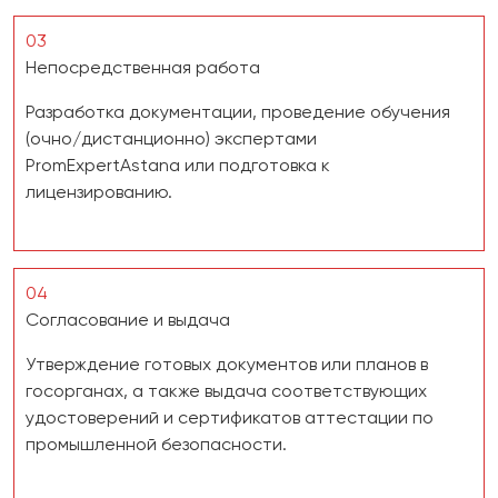
03
Непосредственная работа
Разработка документации, проведение обучения
(очно/дистанционно) экспертами
PromExpertAstana или подготовка к
лицензированию.
04
Согласование и выдача
Утверждение готовых документов или планов в
госорганах, а также выдача соответствующих
удостоверений и сертификатов аттестации по
промышленной безопасности.