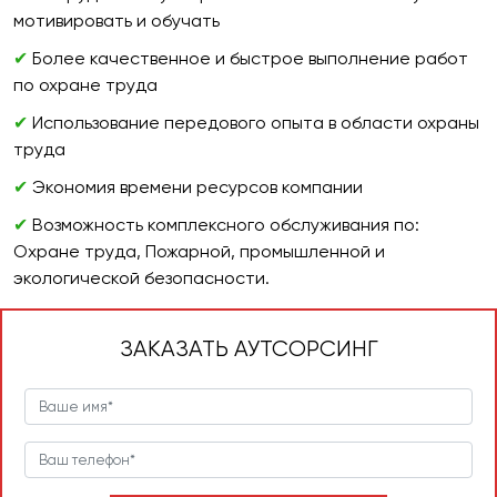
мотивировать и обучать
✔
Более качественное и быстрое выполнение работ
по охране труда
✔
Использование передового опыта в области охраны
труда
✔
Экономия времени ресурсов компании
✔
Возможность комплексного обслуживания по:
Охране труда, Пожарной, промышленной и
экологической безопасности.
ЗАКАЗАТЬ АУТСОРСИНГ