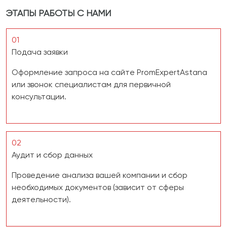
ЭТАПЫ РАБОТЫ С НАМИ
01
Подача заявки
Оформление запроса на сайте PromExpertAstana
или звонок специалистам для первичной
консультации.
02
Аудит и сбор данных
Проведение анализа вашей компании и сбор
необходимых документов (зависит от сферы
деятельности).