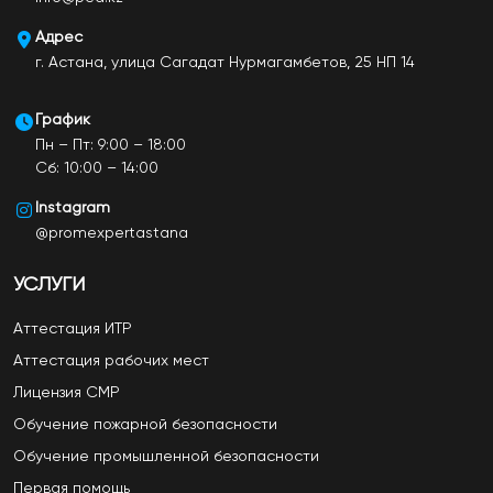
Адрес
г. Астана, улица Сагадат Нурмагамбетов, 25 НП 14
График
Пн – Пт: 9:00 – 18:00
Сб: 10:00 – 14:00
Instagram
@promexpertastana
УСЛУГИ
Аттестация ИТР
Аттестация рабочих мест
Лицензия СМР
Обучение пожарной безопасности
Обучение промышленной безопасности
Первая помощь